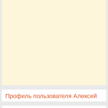
Профиль пользователя Алексей