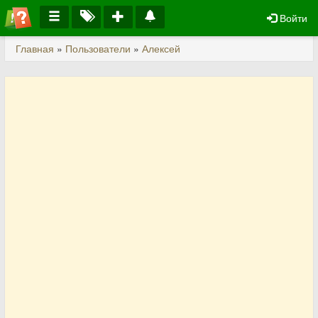
Войти
Главная
»
Пользователи
»
Алексей