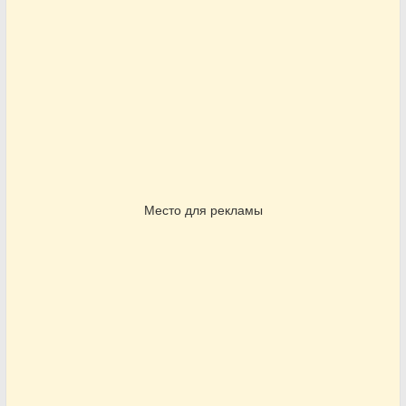
Место для рекламы