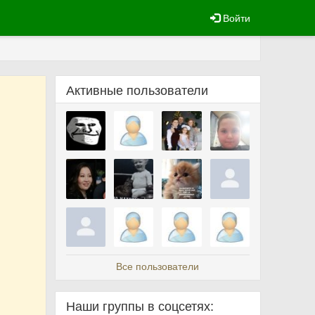
Войти
Активные пользователи
Все пользователи
Наши группы в соцсетях: