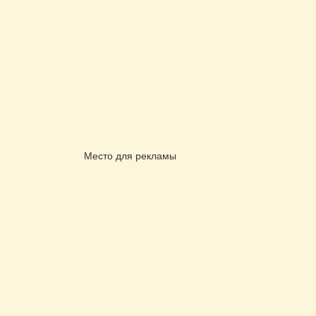
Место для рекламы