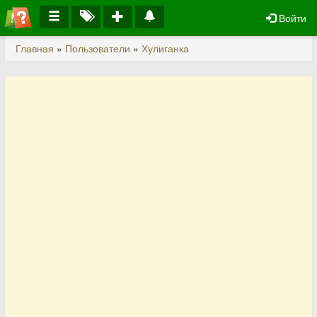
Войти
Главная
»
Пользователи
»
Хулиганка