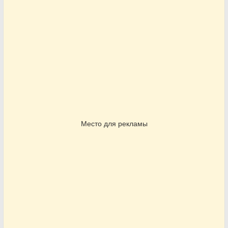
Место для рекламы