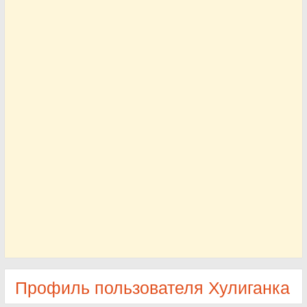
Профиль пользователя Хулиганка