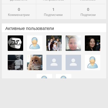
0
1
0
Комменатрии
Подписчики
Подписки
Активные пользователи
Все пользователи