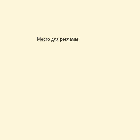
Место для рекламы