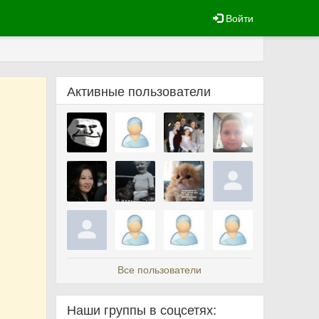
Войти
Активные пользователи
Все пользователи
Наши группы в соцсетях: