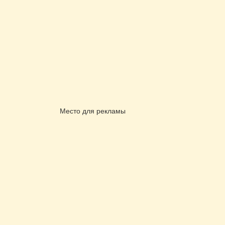
Место для рекламы