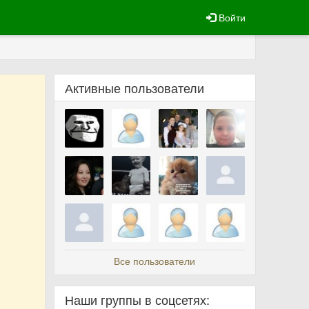
Войти
Активные пользователи
Все пользователи
Наши группы в соцсетях: