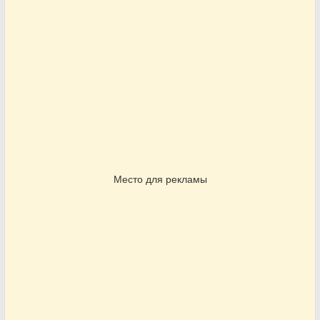
Место для рекламы