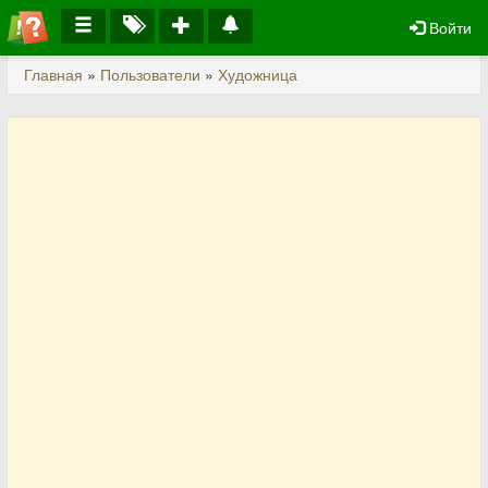
Войти
Главная
»
Пользователи
»
Художница