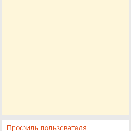
Профиль пользователя