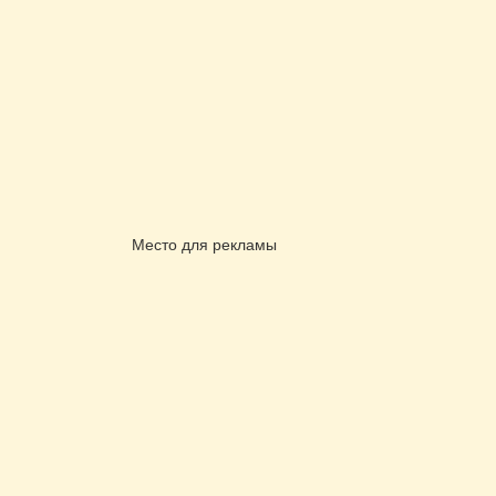
Место для рекламы