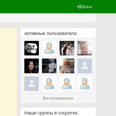
Войти
Активные пользователи
Все пользователи
Наши группы в соцсетях: