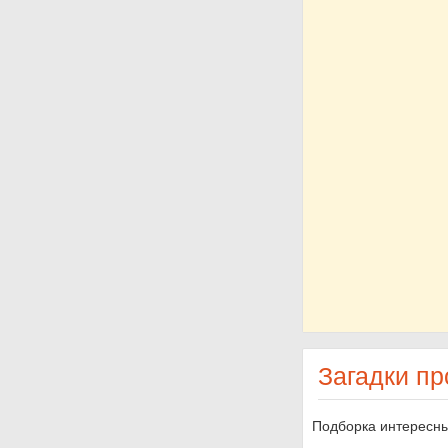
Загадки пр
Подборка интересны