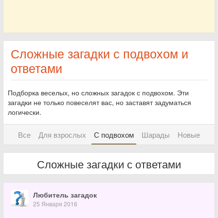
Сложные загадки с подвохом и
ответами
Подборка веселых, но сложных загадок с подвохом. Эти
загадки не только повеселят вас, но заставят задуматься
логически.
Все
Для взрослых
С подвохом
Шарады
Новые
Сложные загадки с ответами
Любитель загадок
25 Января 2016