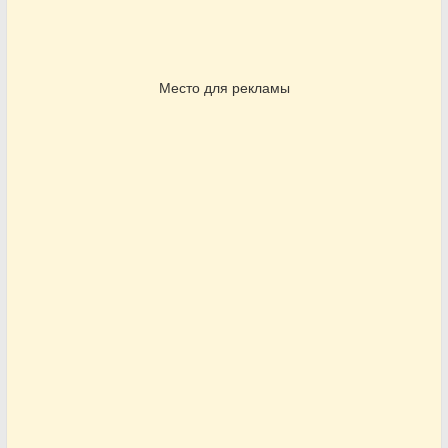
Место для рекламы