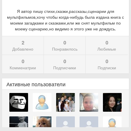
Я автор пишу стихи,сказки,рассказы,сценарии для
мультфильмов,хочу чтобы когда-нибудь была издана книга с
моими загадками и сказками,или же снят мультфильм по
моему сценарию,но видимо я этого уже не дождусь.
2
0
0
Добавлено
Понравилось
Любимые
0
0
0
Комменатрии
Подписчики
Подписки
Активные пользователи