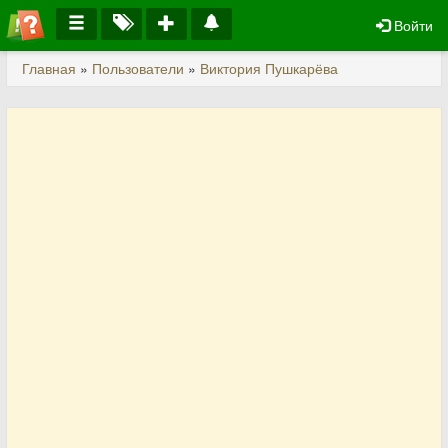
Войти
Главная
»
Пользователи
»
Виктория Пушкарёва