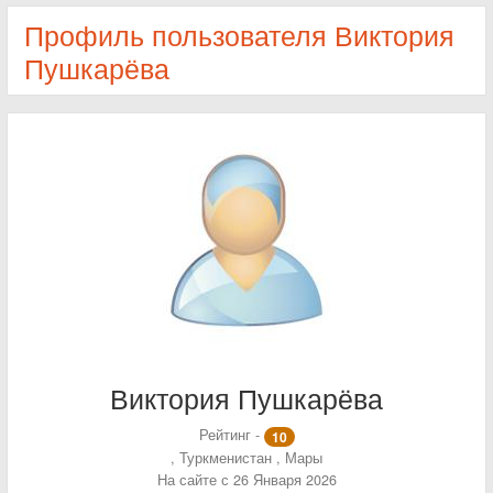
Профиль пользователя Виктория
Пушкарёва
Виктория Пушкарёва
Рейтинг -
10
, Туркменистан , Мары
На сайте с 26 Января 2026