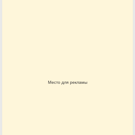
Место для рекламы