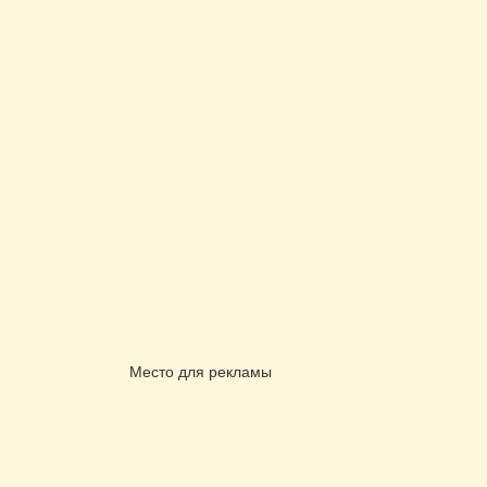
Место для рекламы