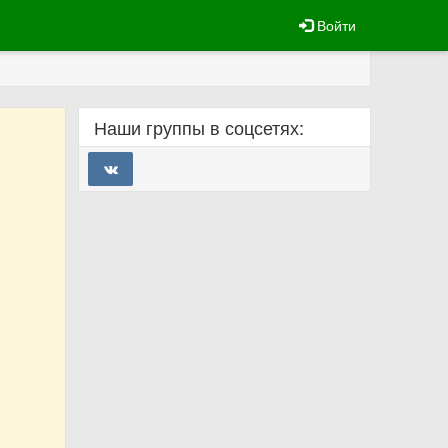
Войти
Наши группы в соцсетях: