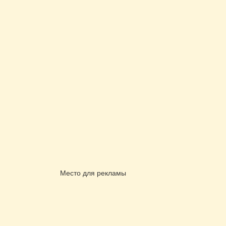
Место для рекламы