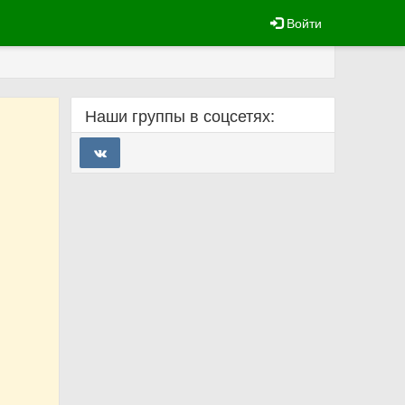
Войти
Наши группы в соцсетях: