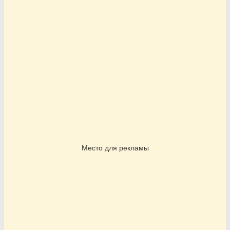
Место для рекламы