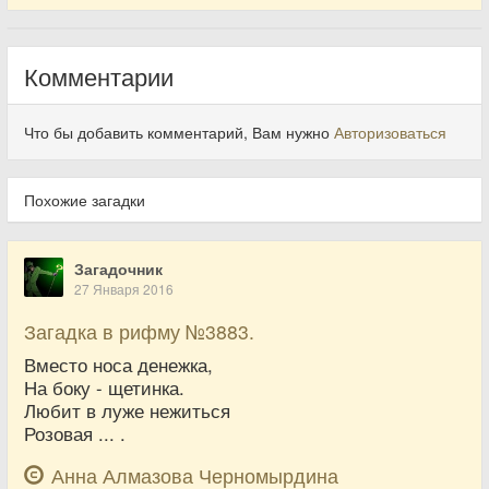
Комментарии
Что бы добавить комментарий, Вам нужно
Авторизоваться
Похожие загадки
Загадочник
27 Января 2016
Загадка в рифму №3883.
Вместо носа денежка,
На боку - щетинка.
Любит в луже нежиться
Розовая ... .
Анна Алмазова Черномырдина