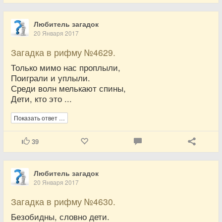
Любитель загадок
20 Января 2017
Загадка в рифму №4629.
Только мимо нас проплыли,
Поиграли и уплыли.
Среди волн мелькают спины,
Дети, кто это ...
Показать ответ …
39
Любитель загадок
20 Января 2017
Загадка в рифму №4630.
Безобидны, словно дети.