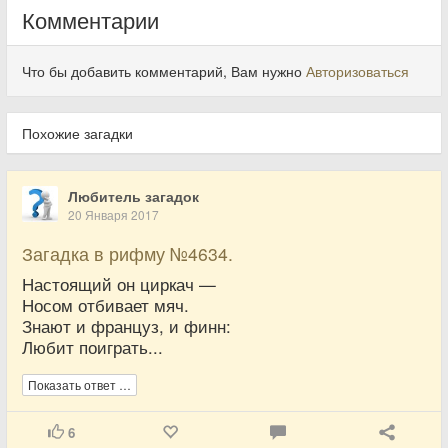
Комментарии
Что бы добавить комментарий, Вам нужно
Авторизоваться
Похожие загадки
Любитель загадок
20 Января 2017
Загадка в рифму №4634.
Настоящий он циркач —
Носом отбивает мяч.
Знают и француз, и финн:
Любит поиграть...
Показать ответ …
6