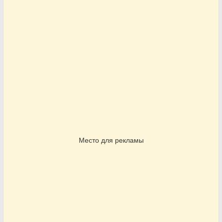
Место для рекламы