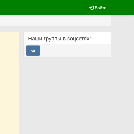
Войти
Наши группы в соцсетях: