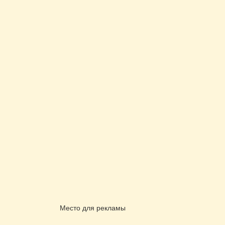
Место для рекламы