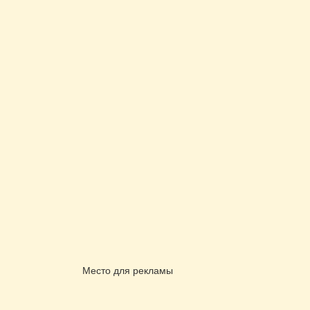
Место для рекламы