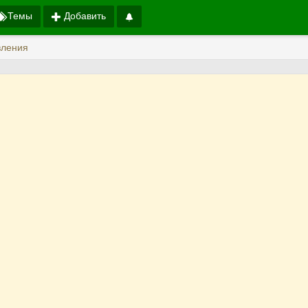
Темы
Добавить
вления