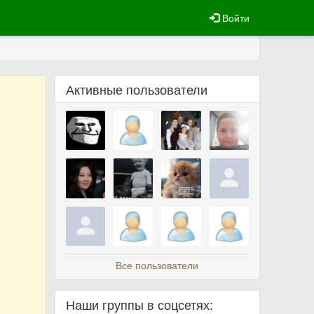
Войти
Активные пользователи
Все пользователи
Наши группы в соцсетях: