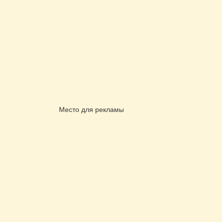
Место для рекламы