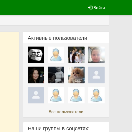
Войти
Активные пользователи
Все пользователи
Наши группы в соцсетях: