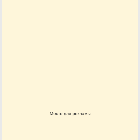
Место для рекламы