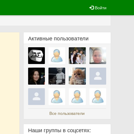
Войти
Активные пользователи
Все пользователи
Наши группы в соцсетях: