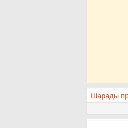
Шарады п