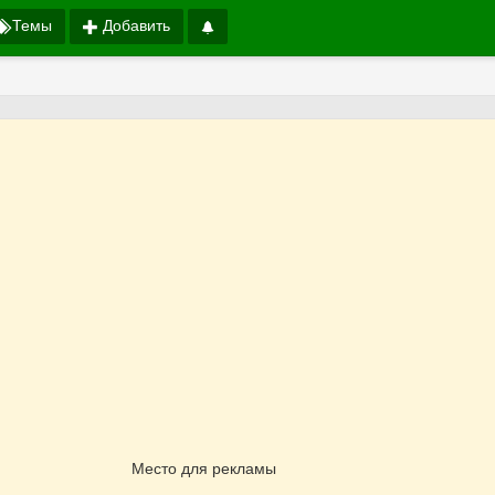
Темы
Добавить
Место для рекламы