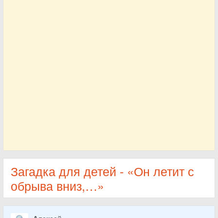
Загадка для детей - «Он летит с
обрыва вниз,…»
Алексей