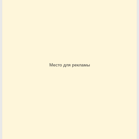
Место для рекламы