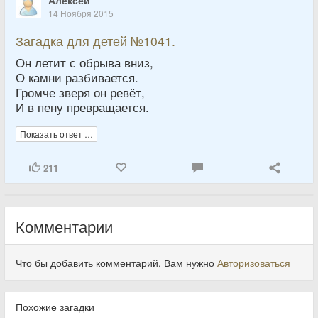
14 Ноября 2015
Загадка для детей №1041.
Он летит с обрыва вниз,
О камни разбивается.
Громче зверя он ревёт,
И в пену превращается.
Показать ответ …
211
Комментарии
Что бы добавить комментарий, Вам нужно
Авторизоваться
Похожие загадки