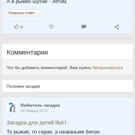
А в рыжей шубке - летом.
Показать ответ …
4
Комментарии
Что бы добавить комментарий, Вам нужно
Авторизоваться
Похожие загадки
Любитель загадок
16 Января 2016
Загадка для детей №61.
То рыжая, то серая, а названьем белая.