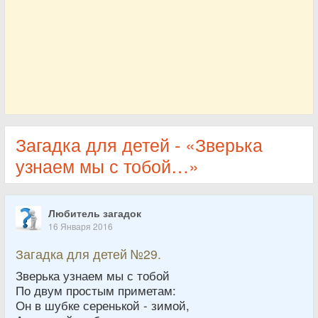
Загадка для детей - «Зверька
узнаем мы с тобой…»
Любитель загадок
16 Января 2016
Загадка для детей №29.
Зверька узнаем мы с тобой
По двум простым приметам:
Он в шубке серенькой - зимой,