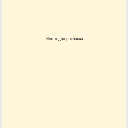
Место для рекламы