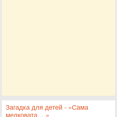
Загадка для детей - «Сама
мелковата,…»