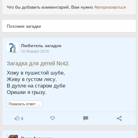
Что бы добавить комментарий, Вам нужно
Авторизоваться
Похожие загадки
Любитель загадок
16 Января 2016
Загадка для детей №42.
Хожу в пушистой шубе,
Живу в густом лесу.
В дупле на старом дубе
Орешки я грызу.
Показать ответ …
4
Вера Аношина