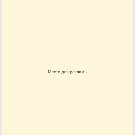
Место для рекламы