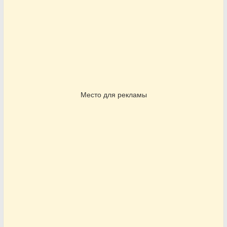
Место для рекламы