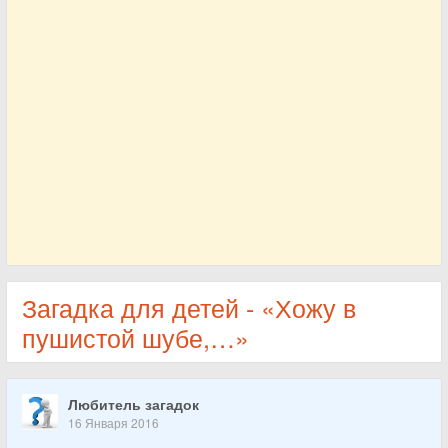
Загадка для детей - «Хожу в
пушистой шубе,…»
Любитель загадок
16 Января 2016