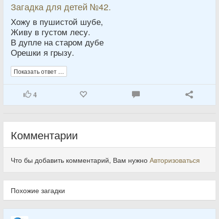
Загадка для детей №42.
Хожу в пушистой шубе,
Живу в густом лесу.
В дупле на старом дубе
Орешки я грызу.
Показать ответ …
4
Комментарии
Что бы добавить комментарий, Вам нужно
Авторизоваться
Похожие загадки