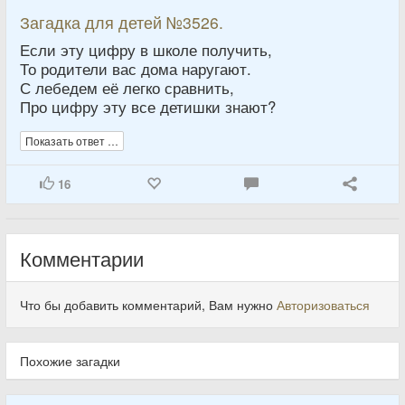
Загадка для детей №3526.
Если эту цифру в школе получить,
То родители вас дома наругают.
С лебедем её легко сравнить,
Про цифру эту все детишки знают?
Показать ответ …
16
Комментарии
Что бы добавить комментарий, Вам нужно
Авторизоваться
Похожие загадки