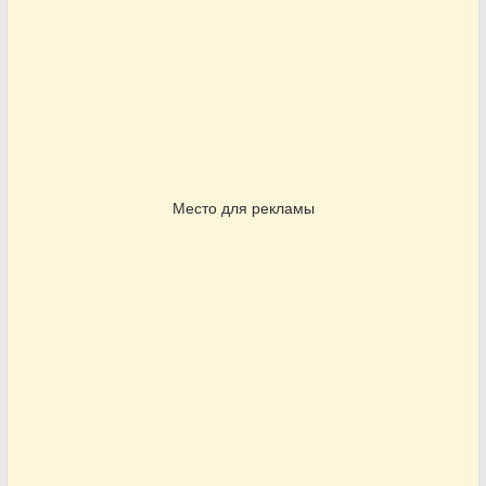
Место для рекламы