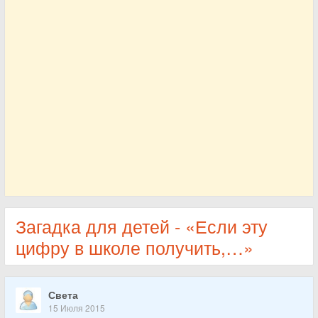
Загадка для детей - «Если эту
цифру в школе получить,…»
Света
15 Июля 2015