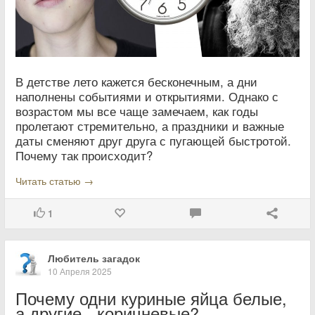
В детстве лето кажется бесконечным, а дни
наполнены событиями и открытиями. Однако с
возрастом мы все чаще замечаем, как годы
пролетают стремительно, а праздники и важные
даты сменяют друг друга с пугающей быстротой.
Почему так происходит?
Читать статью →
1
Любитель загадок
10 Апреля 2025
Почему одни куриные яйца белые,
а другие - коричневые?