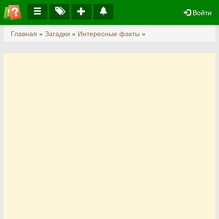
Войти
Главная
»
Загадки
»
Интересные факты
»