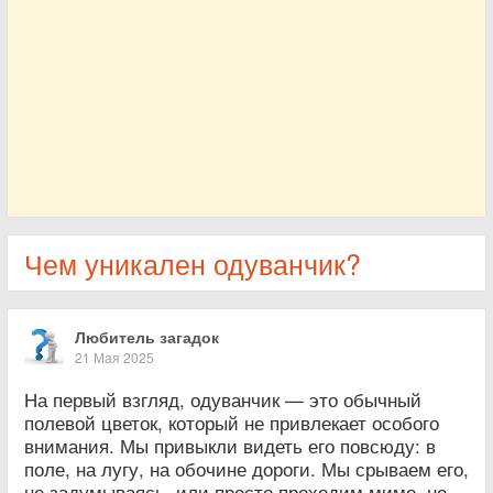
Чем уникален одуванчик?
Любитель загадок
21 Мая 2025
На первый взгляд, одуванчик — это обычный
полевой цветок, который не привлекает особого
внимания. Мы привыкли видеть его повсюду: в
поле, на лугу, на обочине дороги. Мы срываем его,
не задумываясь, или просто проходим мимо, не