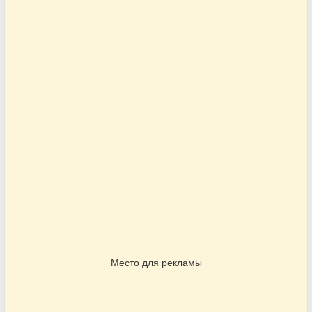
Место для рекламы