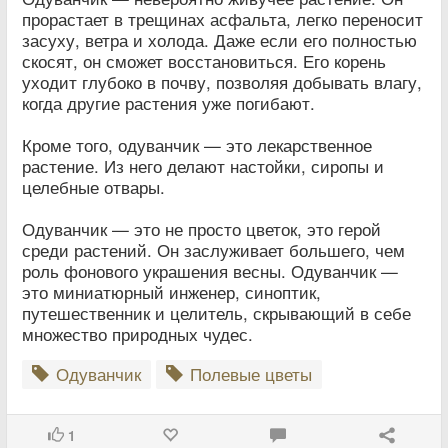
прорастает в трещинах асфальта, легко переносит
засуху, ветра и холода. Даже если его полностью
скосят, он сможет восстановиться. Его корень
уходит глубоко в почву, позволяя добывать влагу,
когда другие растения уже погибают.
Кроме того, одуванчик — это лекарственное
растение. Из него делают настойки, сиропы и
целебные отвары.
Одуванчик — это не просто цветок, это герой
среди растений. Он заслуживает большего, чем
роль фонового украшения весны. Одуванчик —
это миниатюрный инженер, синоптик,
путешественник и целитель, скрывающий в себе
множество природных чудес.
Одуванчик
Полевые цветы
1