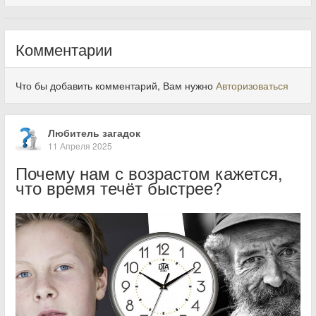
Комментарии
Что бы добавить комментарий, Вам нужно
Авторизоваться
Любитель загадок
11 Апреля 2025
Почему нам с возрастом кажется,
что время течёт быстрее?