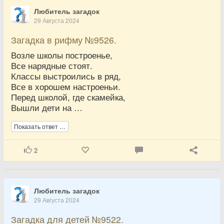
Любитель загадок
29 Августа 2024
Загадка в рифму №9526.
Возле школы построенье,
Все нарядные стоят.
Классы выстроились в ряд,
Все в хорошем настроеньи.
Перед школой, где скамейка,
Вышли дети на …
Показать ответ …
2
Любитель загадок
29 Августа 2024
Загадка для детей №9522.