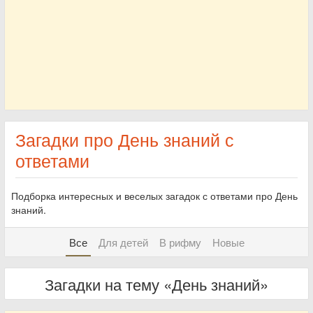
Загадки про День знаний с
ответами
Подборка интересных и веселых загадок с ответами про День
знаний.
Все
Для детей
В рифму
Новые
Загадки на тему «День знаний»