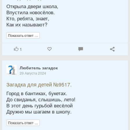
Открыла двери школа,
Впустила новосёлов.
Кто, ребята, знает,
Как их называют?
Показать ответ …
1
Любитель загадок
29 Августа 2024
Загадка для детей №9517.
Город в бантиках, букетах.
До свиданья, слышишь, лето!
В этот день гурьбой весёлой
Дружно мы шагаем в школу.
Показать ответ …