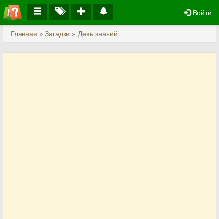
Войти
Главная
»
Загадки
»
День знаний