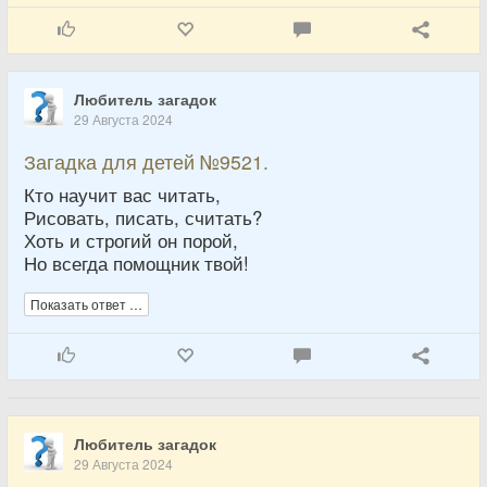
Любитель загадок
29 Августа 2024
Загадка для детей №9521.
Кто научит вас читать,
Рисовать, писать, считать?
Хоть и строгий он порой,
Но всегда помощник твой!
Показать ответ …
Любитель загадок
29 Августа 2024