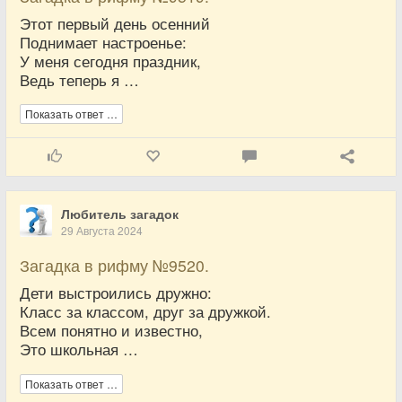
Этот первый день осенний
Поднимает настроенье:
У меня сегодня праздник,
Ведь теперь я …
Показать ответ …
Любитель загадок
29 Августа 2024
Загадка в рифму №9520.
Дети выстроились дружно:
Класс за классом, друг за дружкой.
Всем понятно и известно,
Это школьная …
Показать ответ …