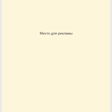
Место для рекламы