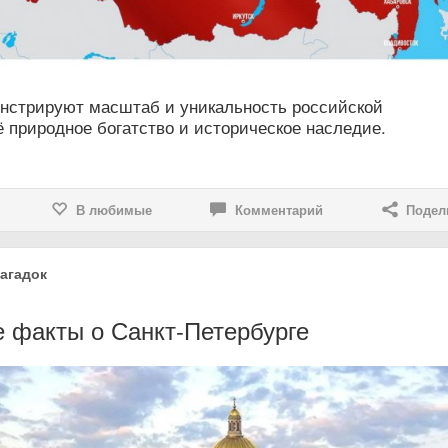
нстрируют масштаб и уникальность российской
 природное богатство и историческое наследие.
В любимые
Комментарий
Подел
агадок
 факты о Санкт-Петербурге