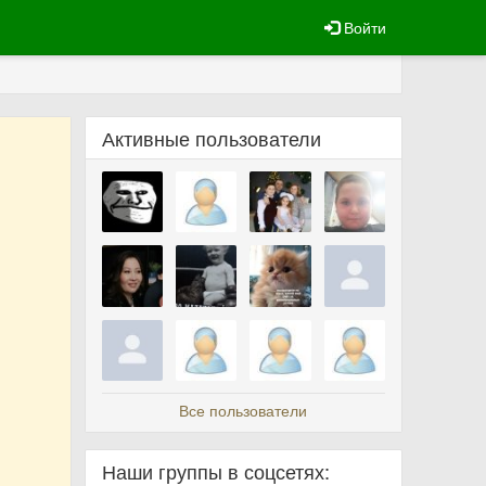
Войти
Активные пользователи
Все пользователи
Наши группы в соцсетях: