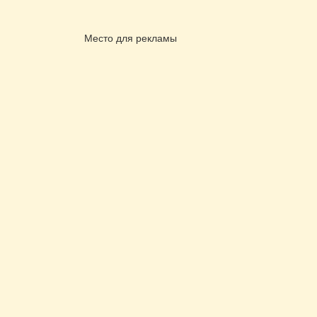
Место для рекламы