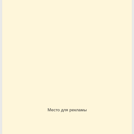
Место для рекламы