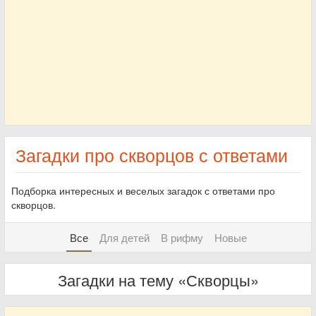
Загадки про скворцов с ответами
Подборка интересных и веселых загадок с ответами про
скворцов.
Все
Для детей
В рифму
Новые
Загадки на тему «Скворцы»