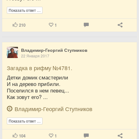
Показать ответ …
210
1
Владимир-Георгий Ступников
22 Января 2017
Загадка в рифму №4781.
Детки домик смастерили
И на дерево прибили.
Поселился в нем певец...
Как зовут его? ...
Владимир-Георгий Ступников
Показать ответ …
104
1