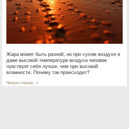
Жара может быть разной, но при сухом воздухе и
даже высокой температуре воздуха человек
чувствует себя лучше, чем при высокой
влажности. Почему так происходит?
Читать статью →
1