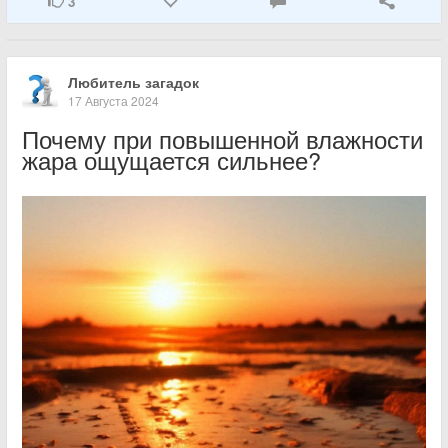
3
Любитель загадок
17 Августа 2024
Почему при повышенной влажности
жара ощущается сильнее?