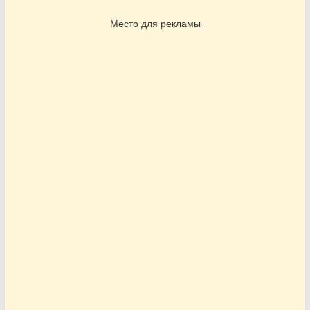
Место для рекламы