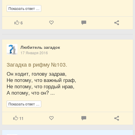
Показать ответ …
6
Любитель загадок
17 Января 2016
Загадка в рифму №103.
Он ходит, голову задрав,
Не потому, что важный граф,
Не потому, что гордый нрав,
А потому, что он? ...
Показать ответ …
11