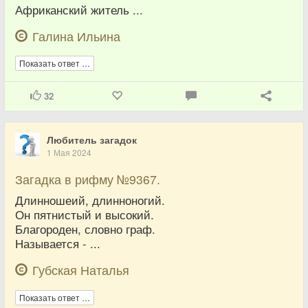
Африканский житель ...
Галина Ильина
Показать ответ …
32
Любитель загадок
1 Мая 2024
Загадка в рифму №9367.
Длинношеий, длинноногий.
Он пятнистый и высокий.
Благороден, словно граф.
Называется - ...
Губская Наталья
Показать ответ …