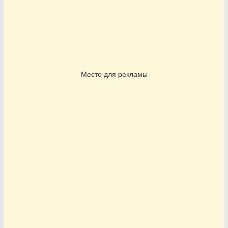
Место для рекламы