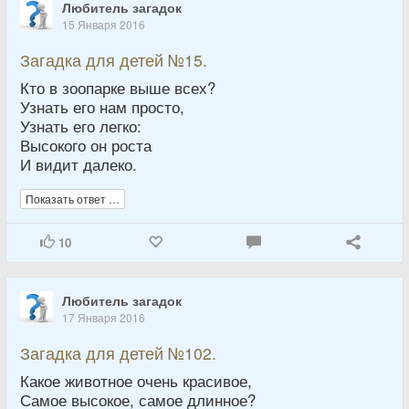
Любитель загадок
15 Января 2016
Загадка для детей №15.
Кто в зоопарке выше всех?
Узнать его нам просто,
Узнать его легко:
Высокого он роста
И видит далеко.
Показать ответ …
10
Любитель загадок
17 Января 2016
Загадка для детей №102.
Какое животное очень красивое,
Самое высокое, самое длинное?