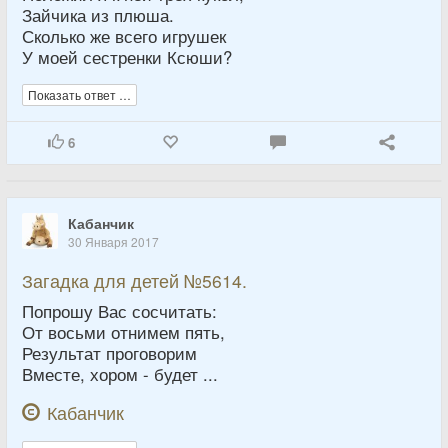
Зайчика из плюша.
Сколько же всего игрушек
У моей сестренки Ксюши?
Показать ответ …
6
Кабанчик
30 Января 2017
Загадка для детей №5614.
Попрошу Вас сосчитать:
От восьми отнимем пять,
Результат проговорим
Вместе, хором - будет ...
Кабанчик