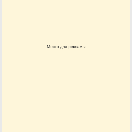
Место для рекламы