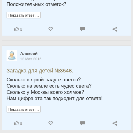
Положительных отметок?
Показать ответ …
5
Алексей
12 Мая 2015
Загадка для детей №3546.
Сколько в яркой радуге цветов?
Сколько на земле есть чудес света?
Сколько у Москвы всего холмов?
Нам цифра эта так подходит для ответа!
Показать ответ …
5