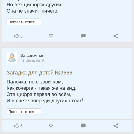
Но без цифорок других
Она не значит ничего.
Показать ответ …
5
Загадочная
21 Июня 2015
Загадка для детей №3555.
Палочка, но с завитком,
Как кочерга - такая же на вид.
Эта цифра первая во всём,
И в счёте впереди других стоит!
Показать ответ …
5