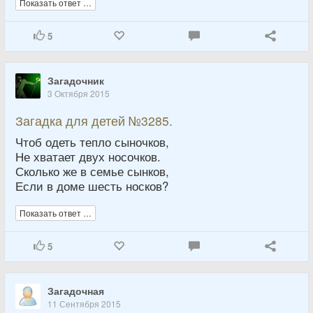
Показать ответ …
5
Загадочник
3 Октября 2015
Загадка для детей №3285.
Чтоб одеть тепло сыночков,
Не хватает двух носочков.
Сколько же в семье сынков,
Если в доме шесть носков?
Показать ответ …
5
Загадочная
11 Сентября 2015