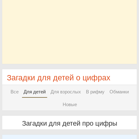
Загадки для детей о цифрах
Все
Для детей
Для взрослых
В рифму
Обманки
Новые
Загадки для детей про цифры