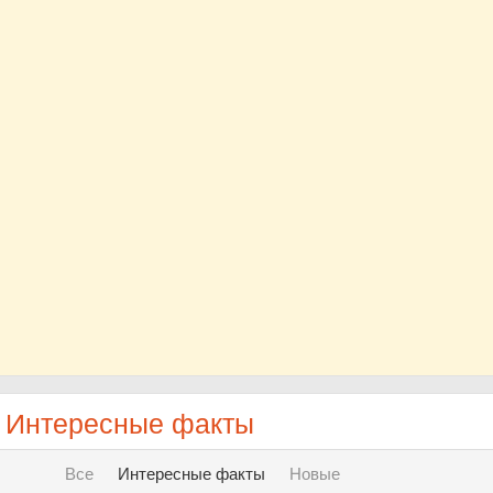
- Интересные факты
Все
Интересные факты
Новые