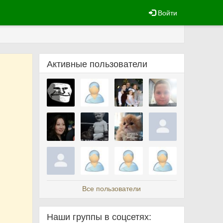
Войти
Активные пользователи
Все пользователи
Наши группы в соцсетях: