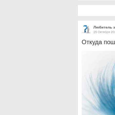
Любитель з
25 Октября 20
Откуда пош