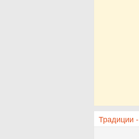
Традиции 