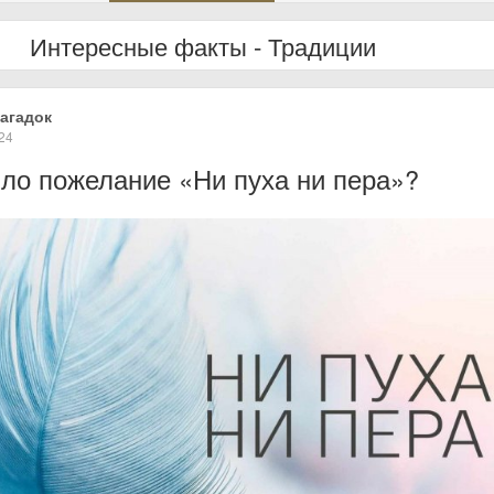
Интересные факты - Традиции
агадок
24
ло пожелание «Ни пуха ни пера»?