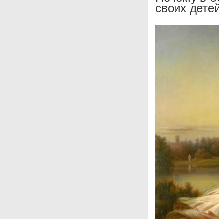
своих дете