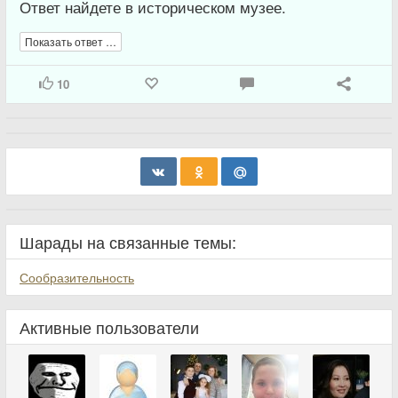
Ответ найдете в историческом музее.
Показать ответ …
10
Шарады на связанные темы:
Сообразительность
Активные пользователи