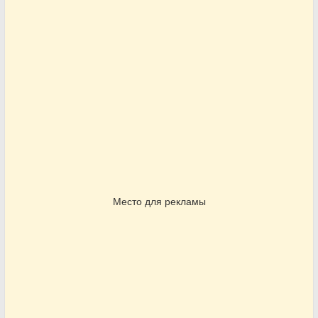
Место для рекламы