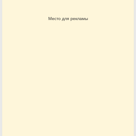
Место для рекламы