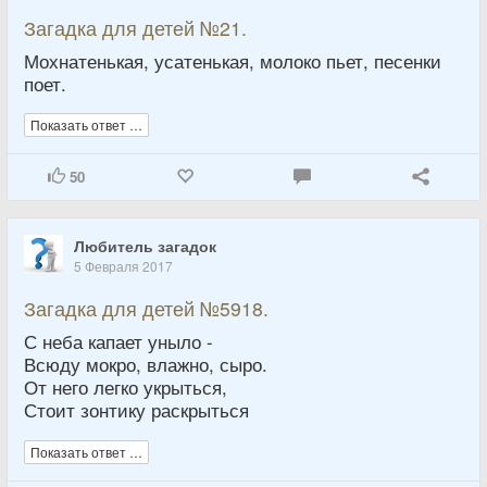
Загадка для детей №21.
Мохнатенькая, усатенькая, молоко пьет, песенки
поет.
Показать ответ …
50
Любитель загадок
5 Февраля 2017
Загадка для детей №5918.
С неба капает уныло -
Всюду мокро, влажно, сыро.
От него легко укрыться,
Стоит зонтику раскрыться
Показать ответ …