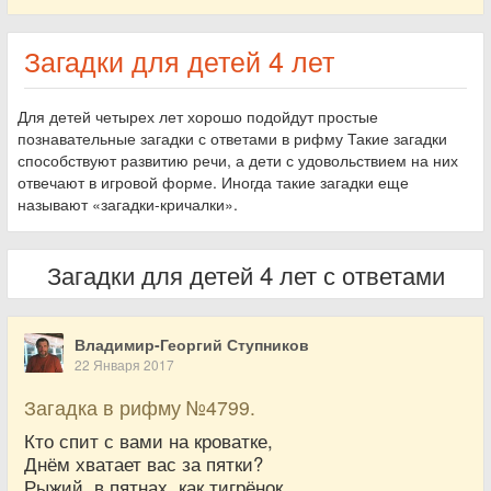
Загадки для детей 4 лет
Для детей четырех лет хорошо подойдут простые
познавательные загадки с ответами в рифму Такие загадки
способствуют развитию речи, а дети с удовольствием на них
отвечают в игровой форме. Иногда такие загадки еще
называют «загадки-кричалки».
Загадки для детей 4 лет с ответами
Владимир-Георгий Ступников
22 Января 2017
Загадка в рифму №4799.
Кто спит с вами на кроватке,
Днём хватает вас за пятки?
Рыжий, в пятнах, как тигрёнок...