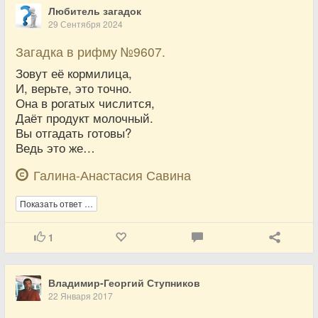
Любитель загадок
29 Сентября 2024
Загадка в рифму №9607.
Зовут её кормилица,
И, верьте, это точно.
Она в рогатых числится,
Даёт продукт молочный.
Вы отгадать готовы?
Ведь это же…
Галина-Анастасия Савина
Показать ответ …
1
Владимир-Георгий Ступников
22 Января 2017