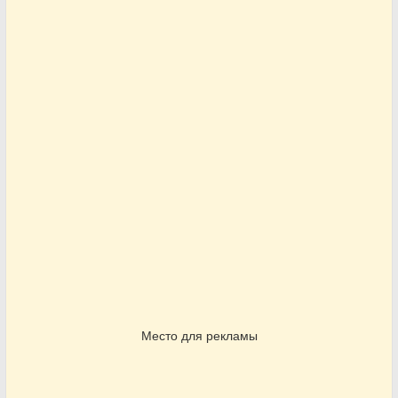
Место для рекламы