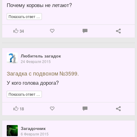
Почему коровы не летают?
Показать ответ …
34
Любитель загадок
24 Февраля 2015
Загадка с подвохом №3599.
У кого голова дорога?
Показать ответ …
18
Загадочник
6 Февраля 2015