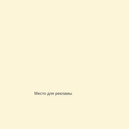
Место для рекламы