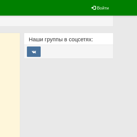
Войти
Наши группы в соцсетях: