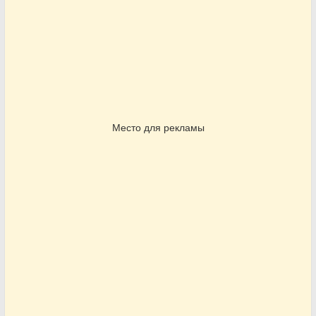
Место для рекламы