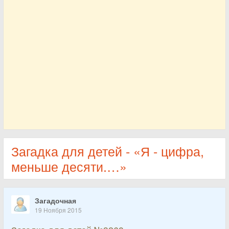
Загадка для детей - «Я - цифра,
меньше десяти.…»
Загадочная
19 Ноября 2015