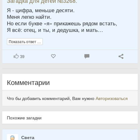
Загадка для детей №3268.
Я - цифра, меньше десяти.
Меня легко найти.
Но если букве «я» прикажешь рядом встать,
Я всё: отец, и ты, и дедушка, и мать…
Показать ответ …
39
Комментарии
Что бы добавить комментарий, Вам нужно
Авторизоваться
Похожие загадки
Света