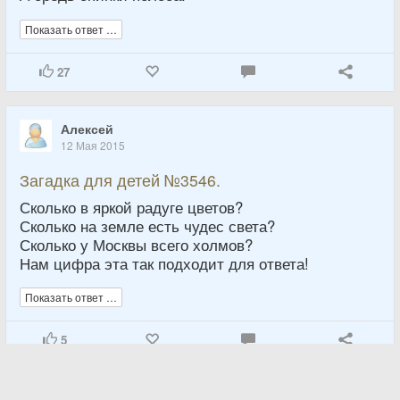
Показать ответ …
27
Алексей
12 Мая 2015
Загадка для детей №3546.
Сколько в яркой радуге цветов?
Сколько на земле есть чудес света?
Сколько у Москвы всего холмов?
Нам цифра эта так подходит для ответа!
Показать ответ …
5