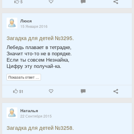
5
Люся
15 Января 2016
Загадка для детей №3295.
Лебедь плавает в тетрадке,
Значит что-то не в порядке.
Если ты совсем Незнайка,
Цифру эту получай-ка.
Показать ответ …
51
Наталья
22 Сентября 2015
Загадка для детей №3258.