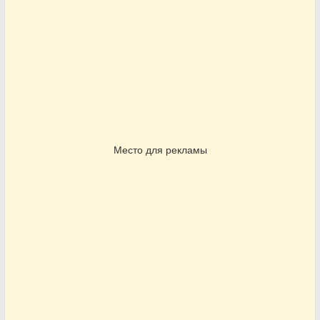
Место для рекламы