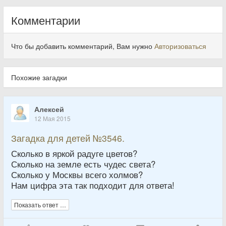
Комментарии
Что бы добавить комментарий, Вам нужно
Авторизоваться
Похожие загадки
Алексей
12 Мая 2015
Загадка для детей №3546.
Сколько в яркой радуге цветов?
Сколько на земле есть чудес света?
Сколько у Москвы всего холмов?
Нам цифра эта так подходит для ответа!
Показать ответ …