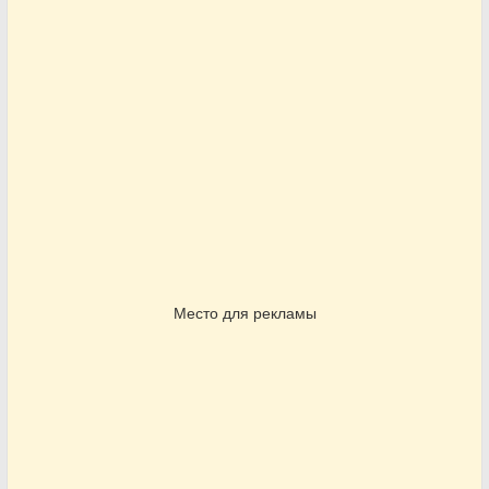
Место для рекламы