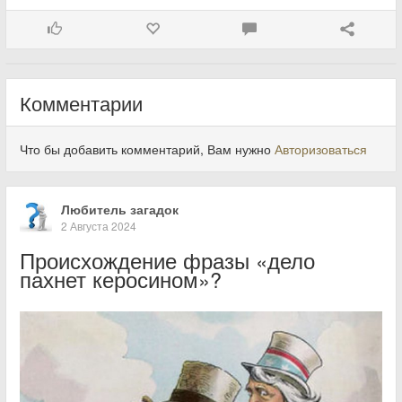
Комментарии
Что бы добавить комментарий, Вам нужно
Авторизоваться
Любитель загадок
2 Августа 2024
Происхождение фразы «дело
пахнет керосином»?