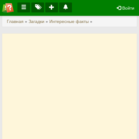
Войти
Главная
»
Загадки
»
Интересные факты
»