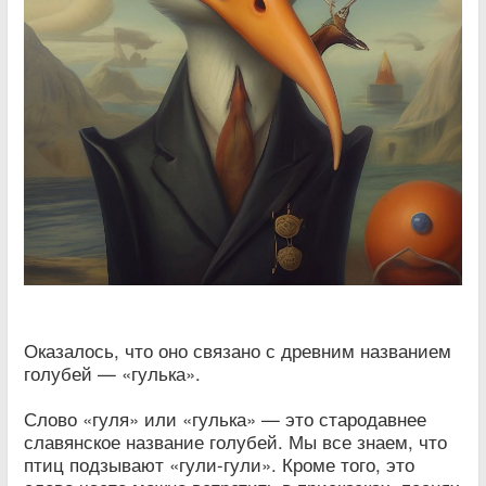
Оказалось, что оно связано с древним названием
голубей — «гулька».
Слово «гуля» или «гулька» — это стародавнее
славянское название голубей. Мы все знаем, что
птиц подзывают «гули-гули». Кроме того, это