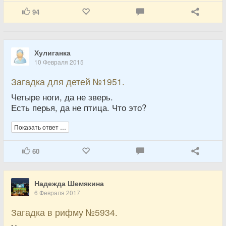
94
Хулиганка
10 Февраля 2015
Загадка для детей №1951.
Четыре ноги, да не зверь.
Есть перья, да не птица. Что это?
Показать ответ …
60
Надежда Шемякина
6 Февраля 2017
Загадка в рифму №5934.