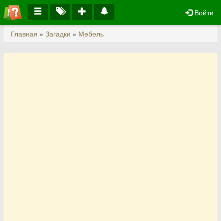
Войти
Главная
»
Загадки
»
Мебель