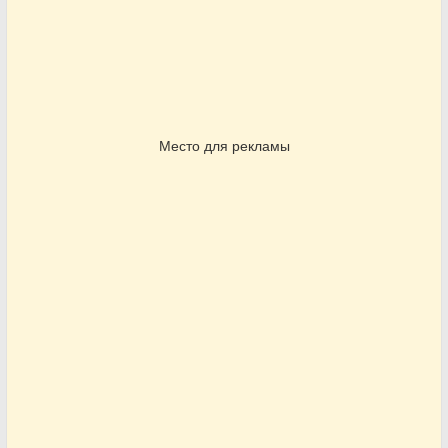
Место для рекламы