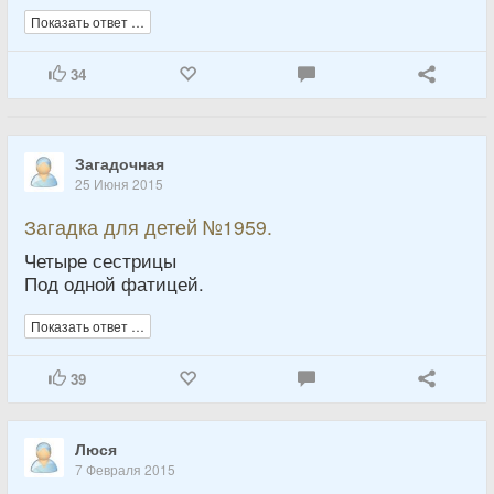
Показать ответ …
34
Загадочная
25 Июня 2015
Загадка для детей №1959.
Четыре сестрицы
Под одной фатицей.
Показать ответ …
39
Люся
7 Февраля 2015