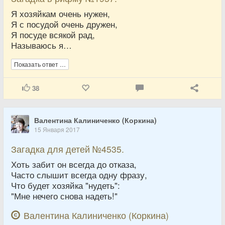
Я хозяйкам очень нужен,
Я с посудой очень дружен,
Я посуде всякой рад,
Называюсь я…
Показать ответ …
38
Валентина Калиниченко (Коркина)
15 Января 2017
Загадка для детей №4535.
Хоть забит он всегда до отказа,
Часто слышит всегда одну фразу,
Что будет хозяйка "нудеть":
"Мне нечего снова надеть!"
Валентина Калиниченко (Коркина)