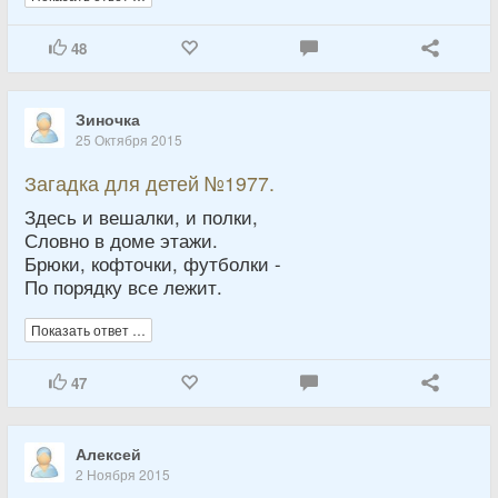
48
Зиночка
25 Октября 2015
Загадка для детей №1977.
Здесь и вешалки, и полки,
Словно в доме этажи.
Брюки, кофточки, футболки -
По порядку все лежит.
Показать ответ …
47
Алексей
2 Ноября 2015