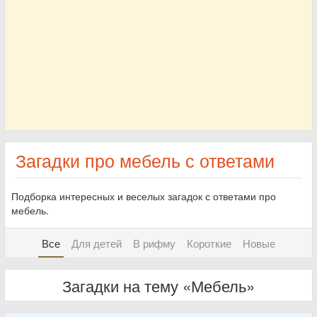
Загадки про мебель с ответами
Подборка интересных и веселых загадок с ответами про
мебель.
Все
Для детей
В рифму
Короткие
Новые
Загадки на тему «Мебель»