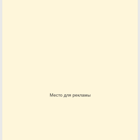
Место для рекламы