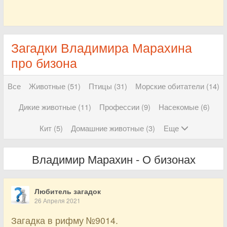
Загадки Владимира Марахина
про бизона
Все
Животные (51)
Птицы (31)
Морские обитатели (14)
Дикие животные (11)
Профессии (9)
Насекомые (6)
Кит (5)
Домашние животные (3)
Еще
Владимир Марахин - О бизонах
Любитель загадок
26 Апреля 2021
Загадка в рифму №9014.