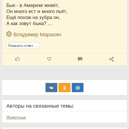
Бык - в Америке живёт,
Он много ест и много пьёт,
Ещё похож на зубра он,
А как зовут быка? ...
Владимир Марахин
Показать ответ …
Авторы на связанные темы:
Животные