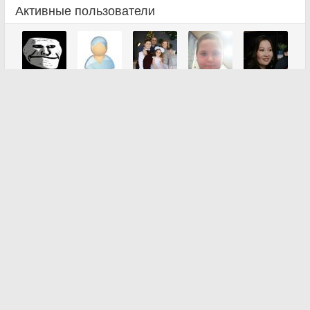
Активные пользователи
Все пользователи
Наши группы в соцсетях: