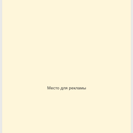
Место для рекламы