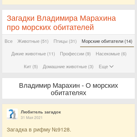
Загадки Владимира Марахина
про морских обитателей
Все
Животные (51)
Птицы (31)
Морские обитатели (14)
Дикие животные (11)
Профессии (9)
Насекомые (6)
Кит (5)
Домашние животные (3)
Еще
Владимир Марахин - О морских
обитателях
Любитель загадок
31 Мая 2021
Загадка в рифму №9128.