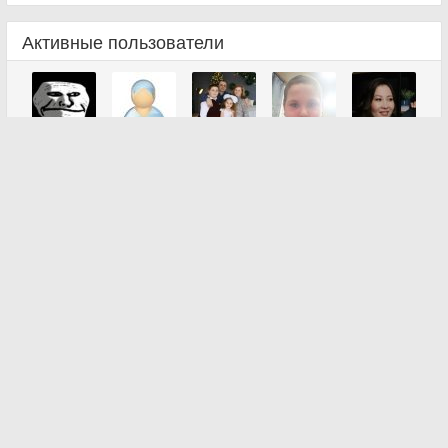
Активные пользователи
Все пользователи
Наши группы в соцсетях: