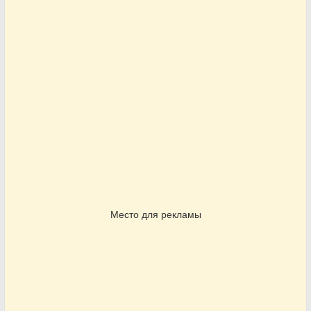
Место для рекламы