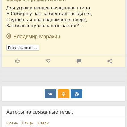
Для угров и ненцев священная птица
В Сибири у нас на болотах гнездится,
Спугнёшь и она поднимается вверх,
Как белый журавль называется? ...
Владимир Марахин
Показать ответ …
Авторы на связанные темы:
Осень
Птицы
Стерх