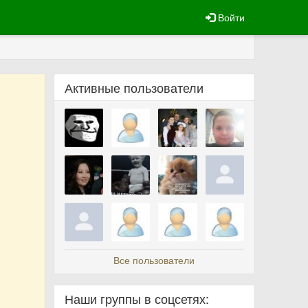
Войти
Активные пользователи
Все пользователи
Наши группы в соцсетях: