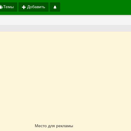
Темы
Добавить
Место для рекламы