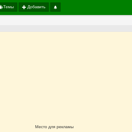
Темы
Добавить
Место для рекламы