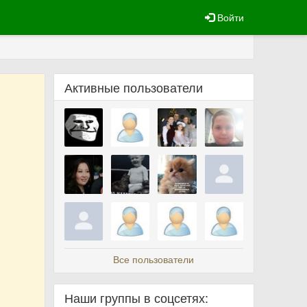
Войти
Активные пользователи
Все пользователи
Наши группы в соцсетях: