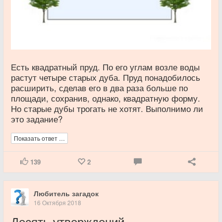
Есть квадратный пруд. По его углам возле воды
растут четыре старых дуба. Пруд понадобилось
расширить, сделав его в два раза больше по
площади, сохранив, однако, квадратную форму.
Но старые дубы трогать не хотят. Выполнимо ли
это задание?
Показать ответ …
139
2
Любитель загадок
16 Октября 2018
Десять утверждений