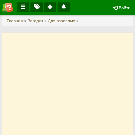
Войти
Главная
»
Загадки
»
Для взрослых
»