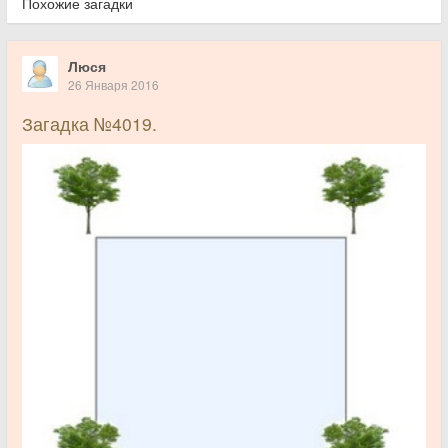
Похожие загадки
Люся
26 Января 2016
Загадка №4019.