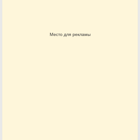
Место для рекламы