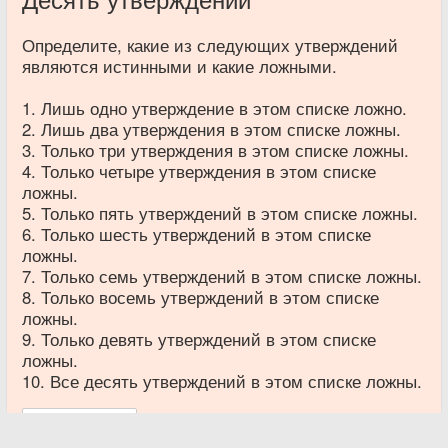
Определите, какие из следующих утверждений
являются истинными и какие ложными.
1. Лишь одно утверждение в этом списке ложно.
2. Лишь два утверждения в этом списке ложны.
3. Только три утверждения в этом списке ложны.
4. Только четыре утверждения в этом списке
ложны.
5. Только пять утверждений в этом списке ложны.
6. Только шесть утверждений в этом списке
ложны.
7. Только семь утверждений в этом списке ложны.
8. Только восемь утверждений в этом списке
ложны.
9. Только девять утверждений в этом списке
ложны.
10. Все десять утверждений в этом списке ложны.
Показать ответ …